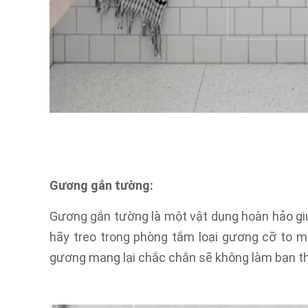
Gương gắn tường:
Gương gắn tường là một vật dụng hoàn hảo giú
hãy treo trong phòng tắm loại gương cỡ to m
gương mang lại chắc chắn sẽ không làm bạn th