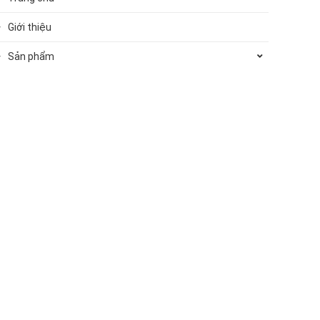
Giới thiệu
Sản phẩm