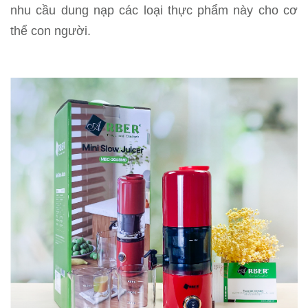
nhu cầu dung nạp các loại thực phẩm này cho cơ
thể con người.