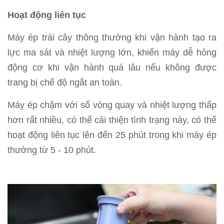
Hoạt động liên tục
Máy ép trái cây thông thường khi vận hành tạo ra
lực ma sát và nhiệt lượng lớn, khiến máy dễ hỏng
động cơ khi vận hành quá lâu nếu không được
trang bị chế độ ngắt an toàn.
Máy ép chậm với số vòng quay và nhiệt lượng thấp
hơn rất nhiều, có thể cải thiện tình trạng này, có thể
hoạt động liên tục lên đến 25 phút trong khi máy ép
thường từ 5 - 10 phút.