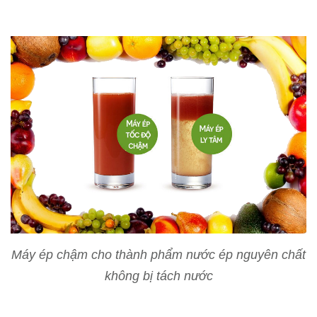
Máy ép chậm cho thành phẩm nước ép nguyên chất
không bị tách nước