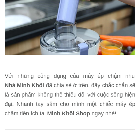
Với những công dụng của máy ép chậm như
Nhà Minh Khôi
đã chia sẻ ở trên, đây chắc chắn sẽ
là sản phẩm không thể thiếu đối với cuộc sống hiện
đại. Nhanh tay sắm cho mình một chiếc máy ép
chậm tiện ích tại
Minh Khôi Shop
ngay nhé!