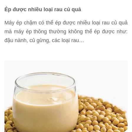
Ép được nhiều loại rau củ quả
Máy ép chậm có thể ép được nhiều loại rau củ quả
mà máy ép thông thường không thể ép được như:
đậu nành, củ gừng, các loại rau…