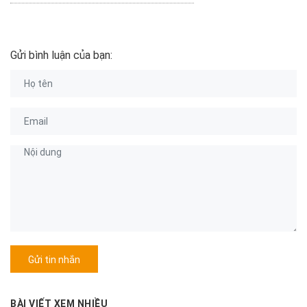
Gửi bình luận của bạn:
Gửi tin nhắn
BÀI VIẾT XEM NHIỀU