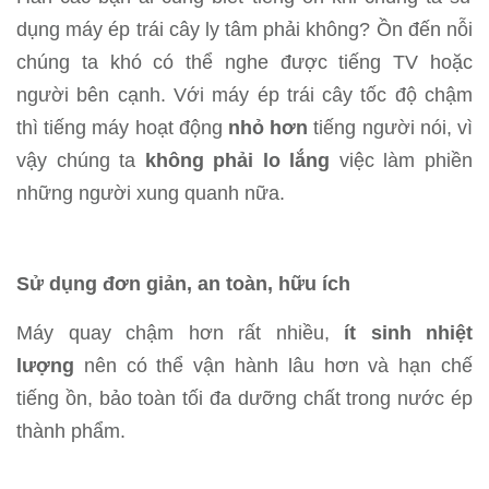
dụng máy ép trái cây ly tâm phải không? Ồn đến nỗi
chúng ta khó có thể nghe được tiếng TV hoặc
người bên cạnh. Với máy ép trái cây tốc độ chậm
thì tiếng máy hoạt động
nhỏ hơn
tiếng người nói, vì
vậy chúng ta
không phải lo lắng
việc làm phiền
những người xung quanh nữa.
Sử dụng đơn giản, an toàn, hữu ích
Máy quay chậm hơn rất nhiều,
ít sinh nhiệt
lượng
nên có thể vận hành lâu hơn và hạn chế
tiếng ồn, bảo toàn tối đa dưỡng chất trong nước ép
thành phẩm.