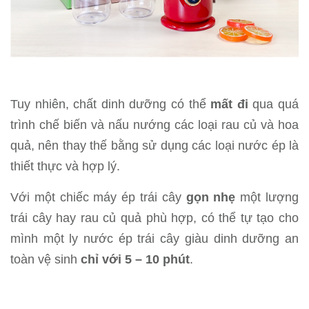
Tuy nhiên, chất dinh dưỡng có thể
mất đi
qua quá
trình chế biến và nấu nướng các loại rau củ và hoa
quả, nên thay thế bằng sử dụng các loại nước ép là
thiết thực và hợp lý.
Với một chiếc máy ép trái cây
gọn nhẹ
một lượng
trái cây hay rau củ quả phù hợp, có thể tự tạo cho
mình một ly nước ép trái cây giàu dinh dưỡng an
toàn vệ sinh
chỉ với 5 – 10 phút
.