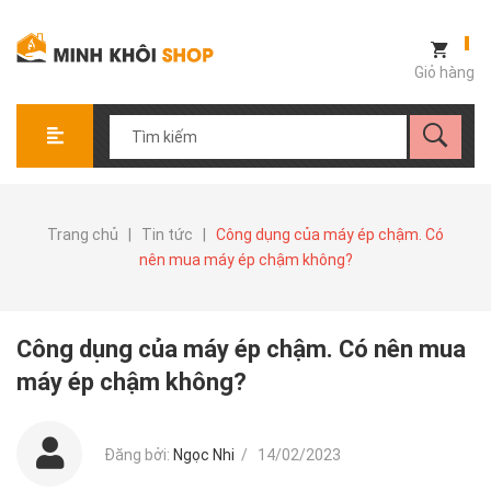
Giỏ hàng
Trang chủ
|
Tin tức
|
Công dụng của máy ép chậm. Có
nên mua máy ép chậm không?
Công dụng của máy ép chậm. Có nên mua
máy ép chậm không?
Đăng bởi:
Ngọc Nhi
/
14/02/2023