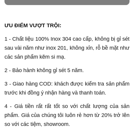
ƯU ĐIỂM VƯỢT TRỘI:
1 - Chất liệu 100% Inox 304 cao cấp, không bị gỉ sét
sau vài năm như inox 201, không xỉn, rỗ bề mặt như
các sản phẩm kẽm si mạ.
2 - Bảo hành không gỉ sét 5 năm.
3 - Giao hàng COD: khách được kiểm tra sản phẩm
trước khi đồng ý nhận hàng và thanh toán.
4 - Giá tiền rất rất tốt so với chất lượng của sản
phẩm. Giá của chúng tôi luôn rẻ hơn từ 20% trở lên
so với các tiệm, showroom.