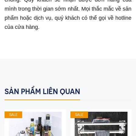
mình trong thời gian sớm nhất. Mọi thắc mắc về sản
phẩm hoặc dịch vụ, quý khách có thể gọi về hotline
của cửa hàng.
SẢN PHẨM LIÊN QUAN
SALE
SALE