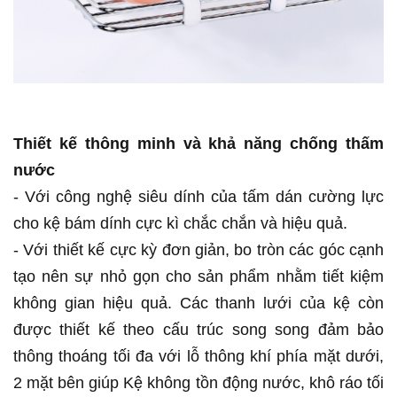
Thiết kế thông minh và khả năng chống thấm
nước
- Với công nghệ siêu dính của tấm dán cường lực
cho kệ bám dính cực kì chắc chắn và hiệu quả.
- Với thiết kế cực kỳ đơn giản, bo tròn các góc cạnh
tạo nên sự nhỏ gọn cho sản phẩm nhằm tiết kiệm
không gian hiệu quả. Các thanh lưới của kệ còn
được thiết kế theo cấu trúc song song đảm bảo
thông thoáng tối đa với lỗ thông khí phía mặt dưới,
2 mặt bên giúp Kệ không tồn động nước, khô ráo tối