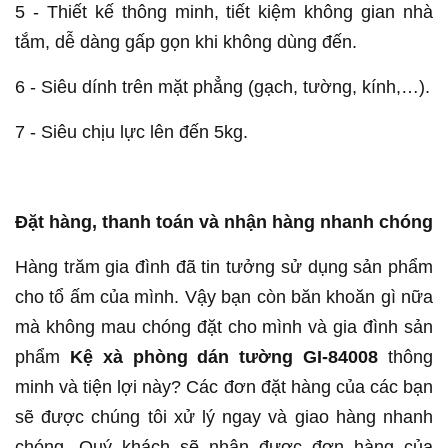
5 - Thiết kế thông minh, tiết kiệm không gian nhà
tắm, dễ dàng gấp gọn khi không dùng đến.
6 - Siêu dính trên mặt phẳng (gạch, tường, kính,…).
7 - Siêu chịu lực lên đến 5kg.
Đặt hàng, thanh toán và nhận hàng nhanh chóng
Hàng trăm gia đình đã tin tưởng sử dụng sản phẩm
cho tổ ấm của mình. Vậy bạn còn băn khoăn gì nữa
mà không mau chóng đặt cho mình và gia đình sản
phẩm
Kệ xà phòng dán tường GI-84008
thông
minh và tiện lợi này? Các đơn đặt hàng của các bạn
sẽ được chúng tôi xử lý ngay và giao hàng nhanh
chóng. Quý khách sẽ nhận được đơn hàng của