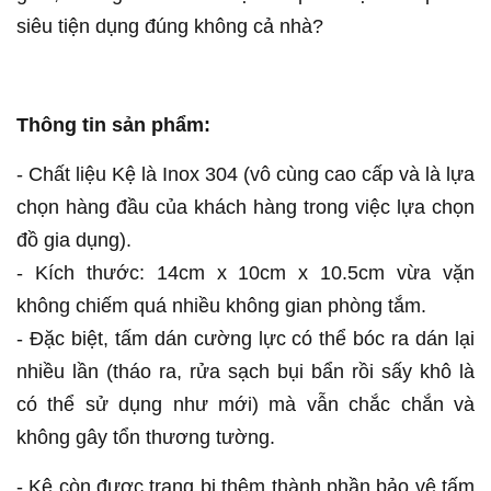
siêu tiện dụng đúng không cả nhà?
Thông tin sản phẩm:
- Chất liệu Kệ là Inox 304 (vô cùng cao cấp và là lựa
chọn hàng đầu của khách hàng trong việc lựa chọn
đồ gia dụng).
- Kích thước: 14cm x 10cm x 10.5cm vừa vặn
không chiếm quá nhiều không gian phòng tắm.
- Đặc biệt, tấm dán cường lực có thể bóc ra dán lại
nhiều lần (tháo ra, rửa sạch bụi bẩn rồi sấy khô là
có thể sử dụng như mới) mà vẫn chắc chắn và
không gây tổn thương tường.
- Kệ còn được trang bị thêm thành phần bảo vệ tấm