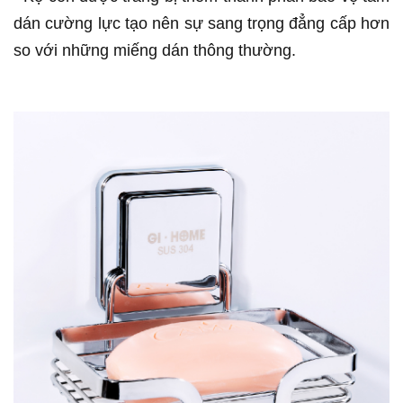
dán cường lực tạo nên sự sang trọng đẳng cấp hơn
so với những miếng dán thông thường.