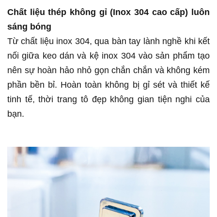
Chất liệu thép không gỉ (Inox 304 cao cấp) luôn
sáng bóng
Từ chất liệu inox 304, qua bàn tay lành nghề khi kết
nối giữa keo dán và kệ inox 304 vào sản phẩm tạo
nên sự hoàn hảo nhỏ gọn chắn chắn và không kém
phần bền bỉ. Hoàn toàn không bị gỉ sét và thiết kế
tinh tế, thời trang tô đẹp không gian tiện nghi của
bạn.