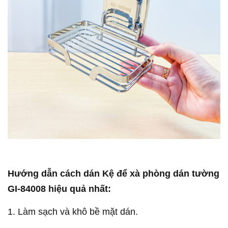
Hướng dẫn cách dán Kệ để xà phòng dán tường
GI-84008 hiệu quả nhất:
1. Làm sạch và khô bề mặt dán.