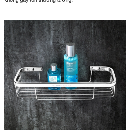
không gây tổn thương tường.