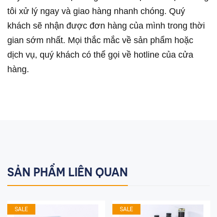
tôi xử lý ngay và giao hàng nhanh chóng. Quý
khách sẽ nhận được đơn hàng của mình trong thời
gian sớm nhất. Mọi thắc mắc về sản phẩm hoặc
dịch vụ, quý khách có thể gọi về hotline của cửa
hàng.
SẢN PHẨM LIÊN QUAN
SALE
SALE