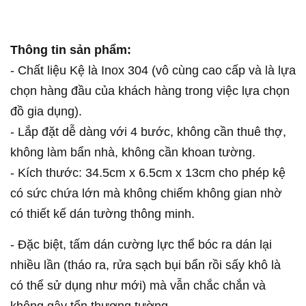
Thông tin sản phẩm:
- Chất liệu Kệ là Inox 304 (vô cùng cao cấp và là lựa
chọn hàng đầu của khách hàng trong việc lựa chọn
đồ gia dụng).
- Lắp đặt dễ dàng với 4 bước, không cần thuê thợ,
không làm bẩn nhà, không cần khoan tường.
- Kích thước: 34.5cm x 6.5cm x 13cm cho phép kệ
có sức chứa lớn mà không chiếm không gian nhờ
có thiết kế dán tường thông minh.
- Đặc biệt, tấm dán cường lực thể bóc ra dán lại
nhiều lần (tháo ra, rửa sạch bụi bẩn rồi sấy khô là
có thể sử dụng như mới) mà vẫn chắc chắn và