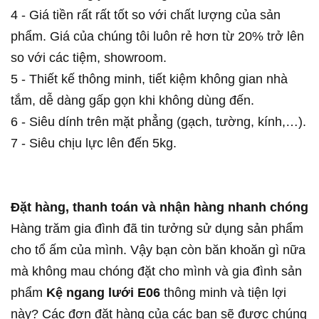
4 - Giá tiền rất rất tốt so với chất lượng của sản
phẩm. Giá của chúng tôi luôn rẻ hơn từ 20% trở lên
so với các tiệm, showroom.
5 - Thiết kế thông minh, tiết kiệm không gian nhà
tắm, dễ dàng gấp gọn khi không dùng đến.
6 - Siêu dính trên mặt phẳng (gạch, tường, kính,…).
7 - Siêu chịu lực lên đến 5kg.
Đặt hàng, thanh toán và nhận hàng nhanh chóng
Hàng trăm gia đình đã tin tưởng sử dụng sản phẩm
cho tổ ấm của mình. Vậy bạn còn băn khoăn gì nữa
mà không mau chóng đặt cho mình và gia đình sản
phẩm
Kệ ngang lưới E06
thông minh và tiện lợi
này? Các đơn đặt hàng của các bạn sẽ được chúng