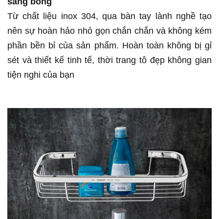
sáng bóng
Từ chất liệu inox 304, qua bàn tay lành nghề tạo
nên sự hoàn hảo nhỏ gọn chắn chắn và không kém
phần bền bỉ của sản phẩm. Hoàn toàn không bị gỉ
sét và thiết kế tinh tế, thời trang tô đẹp không gian
tiện nghi của bạn