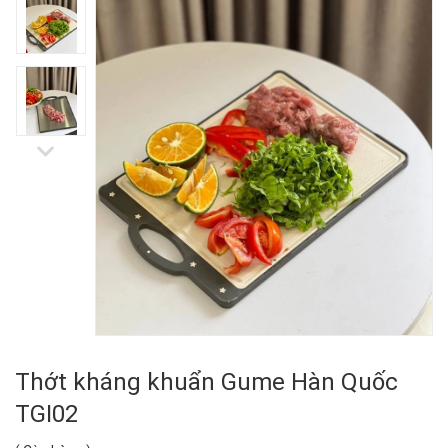
Thớt kháng khuẩn Gume Hàn Quốc
TGI02