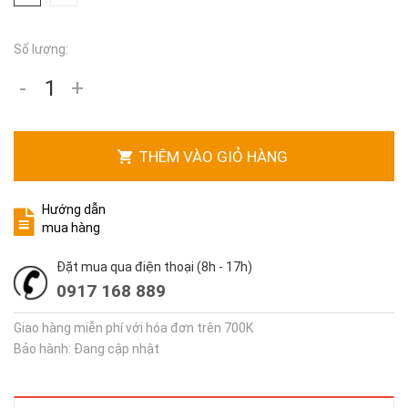
Số lượng:
-
+
THÊM VÀO GIỎ HÀNG
Hướng dẫn
mua hàng
Đặt mua qua điện thoại (8h - 17h)
0917 168 889
Giao hàng miễn phí với hóa đơn trên 700K
Bảo hành: Đang cập nhật