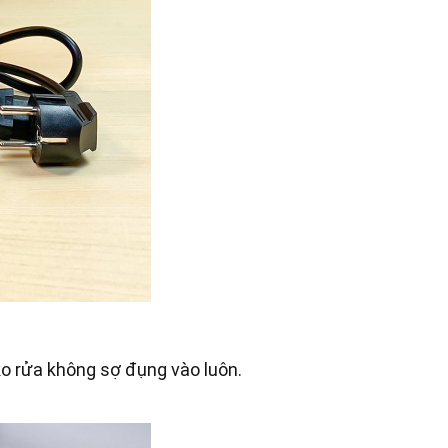
ko rửa không sợ đụng vào luôn.