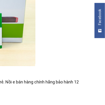
Facebook
 rẻ. Nồi e bán hàng chính hãng bảo hành 12