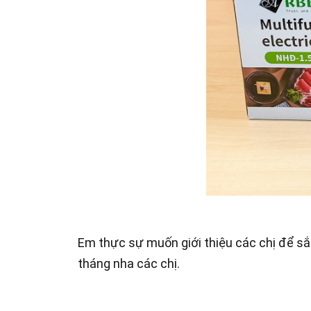
Em thực sự muốn giới thiệu các chị để sắm
tháng nha các chị.