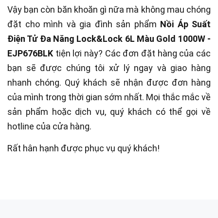
Vậy bạn còn băn khoăn gì nữa mà không mau chóng
đặt cho mình và gia đình sản phẩm
Nồi Áp Suất
Điện Tử Đa Năng Lock&Lock 6L Màu Gold 1000W -
EJP676BLK
tiện lợi này? Các đơn đặt hàng của các
bạn sẽ được chúng tôi xử lý ngay và giao hàng
nhanh chóng. Quý khách sẽ nhận được đơn hàng
của mình trong thời gian sớm nhất. Mọi thắc mắc về
sản phẩm hoặc dịch vụ, quý khách có thể gọi về
hotline của cửa hàng.
Rất hân hạnh được phục vụ quý khách!