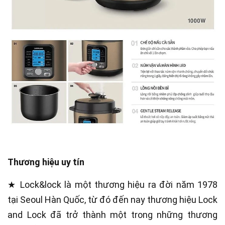
Thương hiệu uy tín
★ Lock&lock là một thương hiệu ra đời năm 1978
tại Seoul Hàn Quốc, từ đó đến nay thương hiệu Lock
and Lock đã trở thành một trong những thương