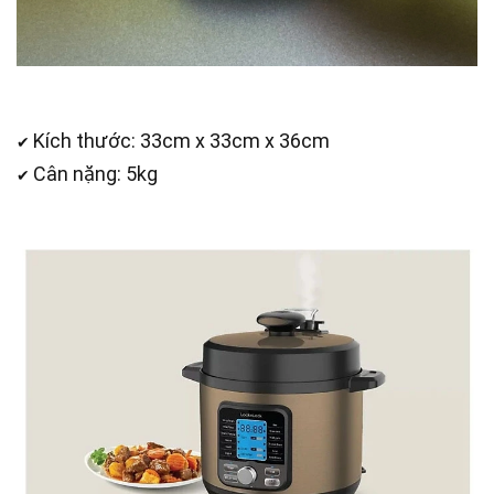
Kích thước: 33cm x 33cm x 36cm
✔
Cân nặng: 5kg
✔