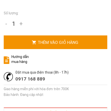
Số lượng:
-
+
THÊM VÀO GIỎ HÀNG
Hướng dẫn
mua hàng
Đặt mua qua điện thoại (8h - 17h)
0917 168 889
Giao hàng miễn phí với hóa đơn trên 700K
Bảo hành: Đang cập nhật