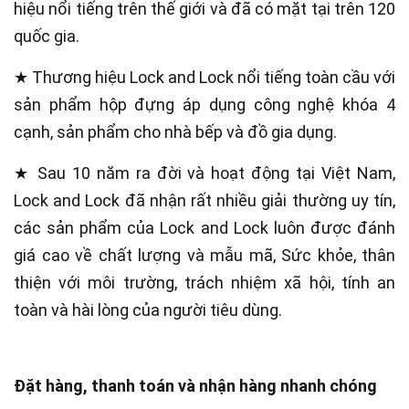
hiệu nổi tiếng trên thế giới và đã có mặt tại trên 120
quốc gia.
★ Thương hiệu Lock and Lock nổi tiếng toàn cầu với
sản phẩm hộp đựng áp dụng công nghệ khóa 4
cạnh, sản phẩm cho nhà bếp và đồ gia dụng.
★ Sau 10 năm ra đời và hoạt động tại Việt Nam,
Lock and Lock đã nhận rất nhiều giải thường uy tín,
các sản phẩm của Lock and Lock luôn được đánh
giá cao về chất lượng và mẫu mã, Sức khỏe, thân
thiện với môi trường, trách nhiệm xã hội, tính an
toàn và hài lòng của người tiêu dùng.
Đặt hàng, thanh toán và nhận hàng nhanh chóng