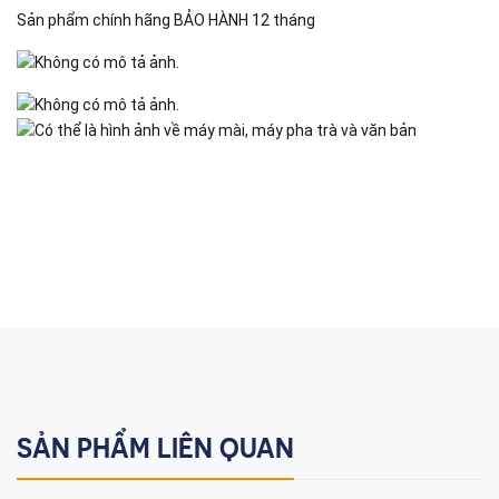
Sản phẩm chính hãng BẢO HÀNH 12 tháng
SẢN PHẨM LIÊN QUAN