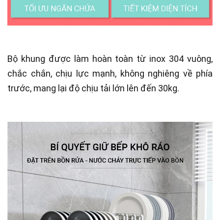
Bộ khung được làm hoàn toàn từ inox 304 vuông,
chắc chắn, chịu lực mạnh, không nghiêng về phía
trước, mang lại độ chịu tải lớn lên đến 30kg.