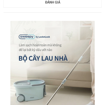
ĐÁNH GIÁ