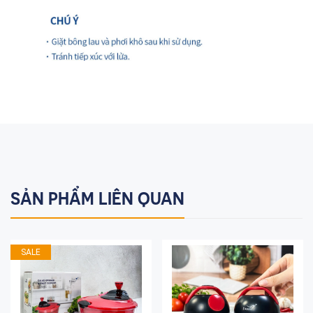
SẢN PHẨM LIÊN QUAN
SALE